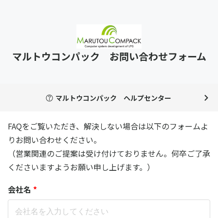
マルトウコンパック お問い合わせフォーム
マルトウコンパック ヘルプセンター
FAQをご覧いただき、解決しない場合は以下のフォームよ
りお問い合わせください。
（営業関連のご提案は受け付けておりません。何卒ご了承
くださいますようお願い申し上げます。）
会社名
*