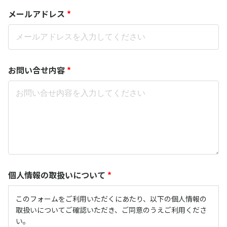
メールアドレス
*
お問い合せ内容
*
個人情報の取扱いについて
*
このフォームをご利用いただくにあたり、以下の個人情報の
取扱いについてご確認いただき、ご同意のうえご利用くださ
い。