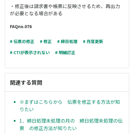
・修正後は請求書や帳票に反映させるため、再出力
が必要となる場合がある
FAQno.076
# 伝票の修正
# 修正
# 締日処理
# 月度更新
# CTIが表示されない
# 明細訂正
関連する質問
※まずはこちらから 伝票を修正する方法が知
りたい
1．締日処理未処理の月の 締日処理未処理の伝
票 の修正方法が知りたい