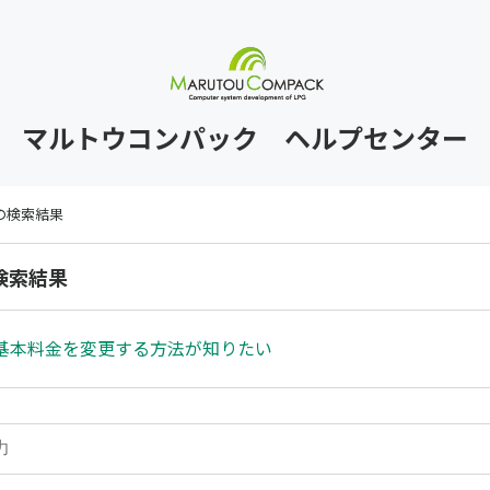
マルトウコンパック ヘルプセンター
 の検索結果
の検索結果
基本料金を変更する方法が知りたい