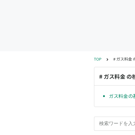
TOP
# ガス料金
# ガス料金 
ガス料金の