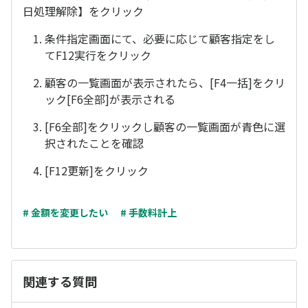
日処理解除】をクリック
条件指定画面にて、必要に応じて顧客指定をし
てF12実行をクリック
顧客の一覧画面が表示されたら、[F4一括]をクリ
ック[F6全部]が表示される
[F6全部]をクリックし顧客の一覧画面が青色に選
択されたことを確認
[F12更新]をクリック
# 金額を変更したい
# 手数料計上
関連する質問